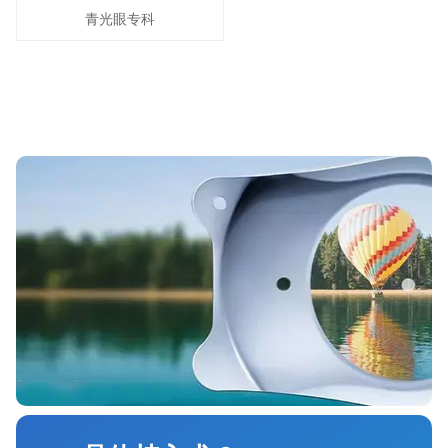
青光眼专科